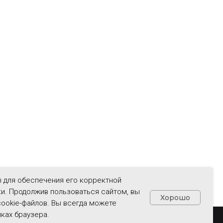
ы для обеспечения его корректной
ки. Продолжив пользоваться сайтом, вы
Хорошо
ookie-файлов. Вы всегда можете
ках браузера.