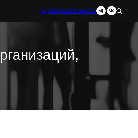
8 (800) 500-64-22
изаций,