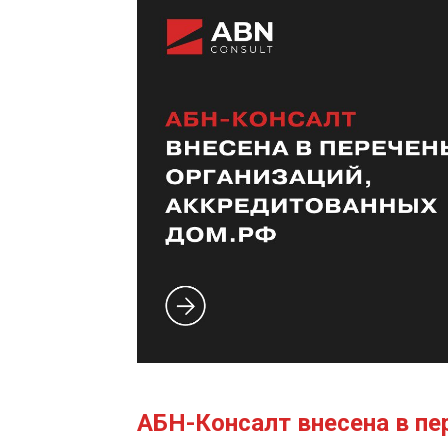
АБН-Консалт внесена в пе